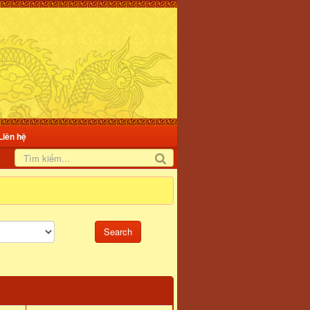
Liên hệ