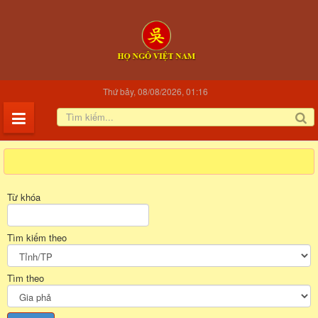
Thứ bảy, 08/08/2026, 01:16
Từ khóa
Tìm kiếm theo
Tìm theo