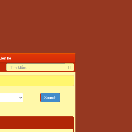
Liên hệ