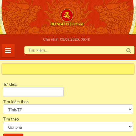
Chủ nhật, 09/08/2026, 06:40
Từ khóa
Tìm kiếm theo
Tìm theo