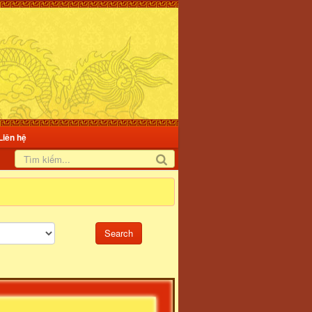
Liên hệ