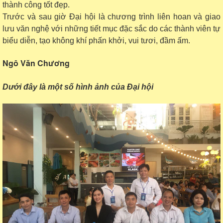
thành công tốt đẹp.
Trước và sau giờ Đại hội là chương trình liên hoan và giao
lưu văn nghệ với những tiết mục đặc sắc do các thành viên tự
biểu diễn, tạo không khí phấn khởi, vui tươi, đầm ấm.
Ngô Văn Chương
Dưới đây là một số hình ảnh của Đại hội