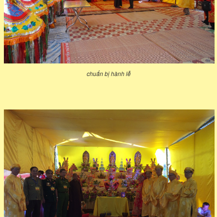
chuẩn bị hành lễ