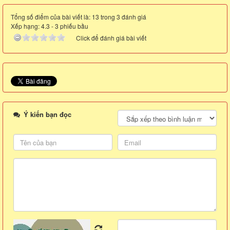
Tổng số điểm của bài viết là: 13 trong 3 đánh giá
Xếp hạng:
4.3
-
3
phiếu bầu
Click để đánh giá bài viết
Ý kiến bạn đọc