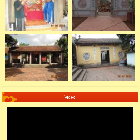
Video