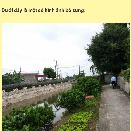
Dưới đây là một số hình ảnh bổ sung: