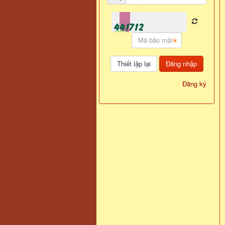
Đăng nhập
Đăng ký