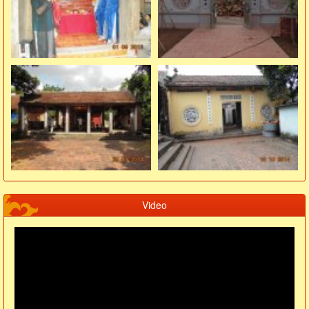
Video