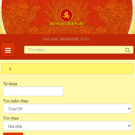
Chủ nhật, 09/08/2026, 10:21
Từ khóa
Tìm kiếm theo
Tìm theo