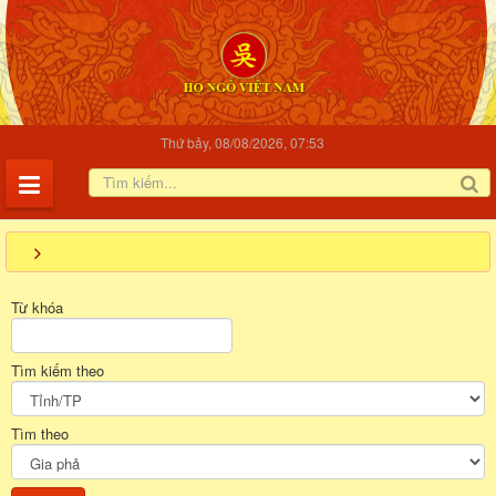
Thứ bảy, 08/08/2026, 07:53
Từ khóa
Tìm kiếm theo
Tìm theo