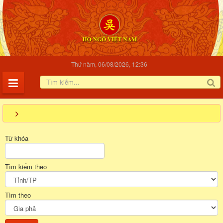
Thứ năm, 06/08/2026, 12:36
Từ khóa
Tìm kiếm theo
Tìm theo