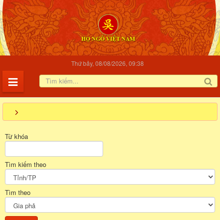
Thứ bảy, 08/08/2026, 09:38
Từ khóa
Tìm kiếm theo
Tìm theo