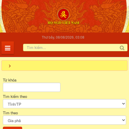
Thứ bảy, 08/08/2026, 03:08
Từ khóa
Tìm kiếm theo
Tìm theo