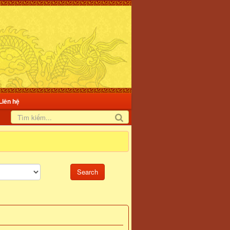
Liên hệ