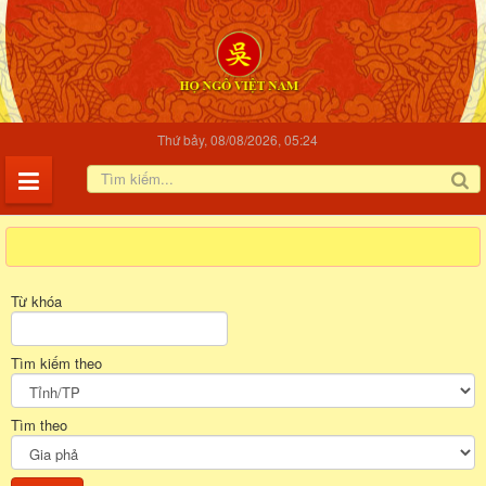
Thứ bảy, 08/08/2026, 05:24
Từ khóa
Tìm kiếm theo
Tìm theo