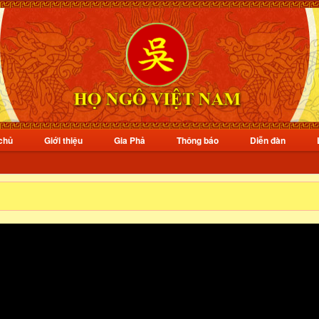
chủ
Giới thiệu
Gia Phả
Thông báo
Diễn đàn