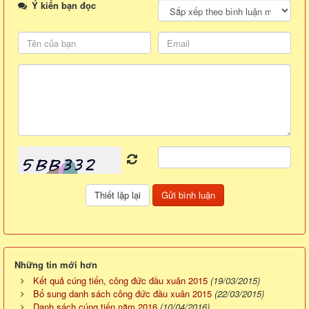
Ý kiến bạn đọc
Những tin mới hơn
Kết quả cúng tiến, công đức đầu xuân 2015
(19/03/2015)
Bổ sung danh sách công đức đầu xuân 2015
(22/03/2015)
Danh sách cúng tiến năm 2016
(10/04/2016)