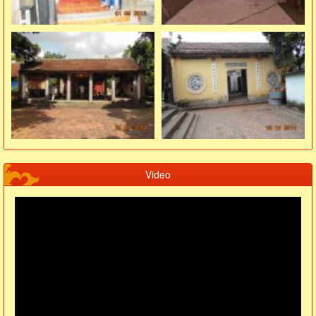
Video