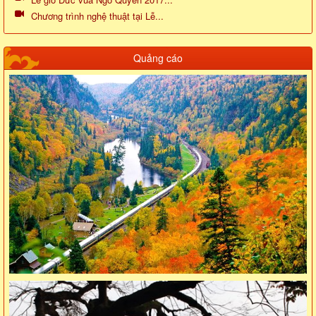
Chương trình nghệ thuật tại Lễ...
Quảng cáo