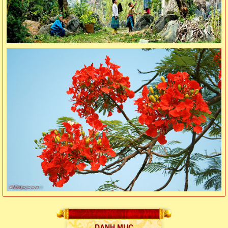
DANH MỤC