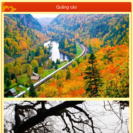
Quảng cáo