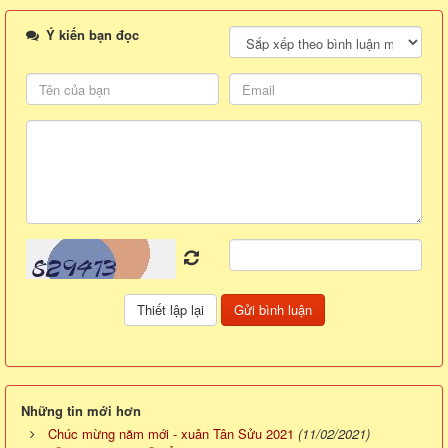
Ý kiến bạn đọc
Những tin mới hơn
Chúc mừng năm mới - xuân Tân Sửu 2021
(11/02/2021)