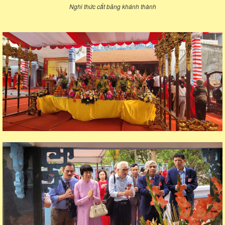
Nghi thức cắt băng khánh thành