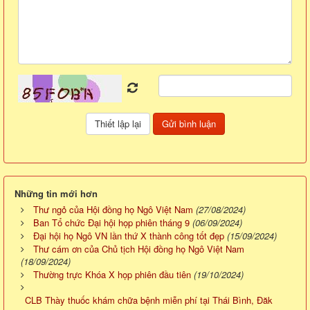
Những tin mới hơn
Thư ngỏ của Hội đồng họ Ngô Việt Nam
(27/08/2024)
Ban Tổ chức Đại hội họp phiên tháng 9
(06/09/2024)
Đại hội họ Ngô VN lần thứ X thành công tốt đẹp
(15/09/2024)
Thư cám ơn của Chủ tịch Hội đồng họ Ngô Việt Nam
(18/09/2024)
Thường trực Khóa X họp phiên đầu tiên
(19/10/2024)
CLB Thày thuốc khám chữa bệnh miễn phí tại Thái Bình, Đăk