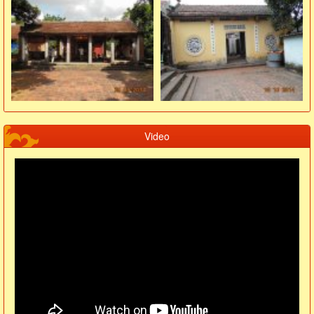
Video