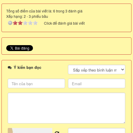
Tổng số điểm của bài viết là: 6 trong 3 đánh giá
Xếp hạng:
2
-
3
phiếu bầu
Click để đánh giá bài viết
Ý kiến bạn đọc