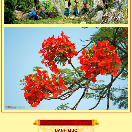
DANH MỤC