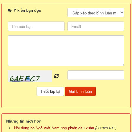
Ý kiến bạn đọc
Những tin mới hơn
Hội đồng họ Ngô Việt Nam họp phiên đầu xuân
(03/02/2017)