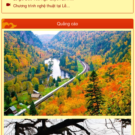
Chương trình nghệ thuật tại Lễ...
Quảng cáo