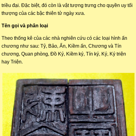
triều đại. Đặc biệt, đó còn là vật tượng trưng cho quyền uy tối
thượng của các bậc thiên tử ngày xưa.
Tên gọi và phân loại
Theo thống kê của các nhà nghiên cứu có các loại hình ấn
chương như sau: Tỷ, Bảo, Ấn, Kiềm ấn, Chương và Tín
chương, Quan phòng, Đồ Ký, Kiềm ký, Tín ký, Ký, Ký triện
hay Triện.