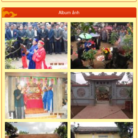
Album ảnh