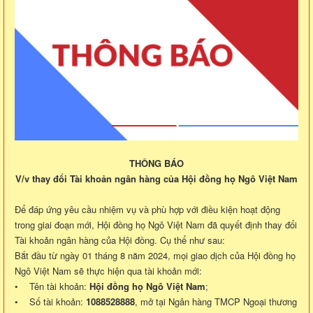
THÔNG BÁO
V/v thay đổi Tài khoản ngân hàng của Hội đồng họ Ngô Việt Nam
Để đáp ứng yêu cầu nhiệm vụ và phù hợp với điều kiện hoạt động
trong giai đoạn mới, Hội đồng họ Ngô Việt Nam đã quyết định thay đổi
Tài khoản ngân hàng của Hội đồng. Cụ thể như sau:
Bắt đầu từ ngày 01 tháng 8 năm 2024, mọi giao dịch của Hội đồng họ
Ngô Việt Nam sẽ thực hiện qua tài khoản mới:
• Tên tài khoản:
Hội đồng họ Ngô Việt Nam
;
• Số tài khoản:
1088528888
, mở tại Ngân hàng TMCP Ngoại thương