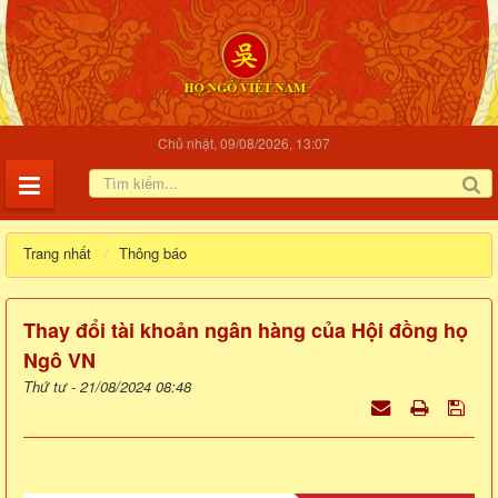
Chủ nhật, 09/08/2026, 13:07
Trang nhất
Thông báo
Thay đổi tài khoản ngân hàng của Hội đồng họ
Ngô VN
Thứ tư - 21/08/2024 08:48