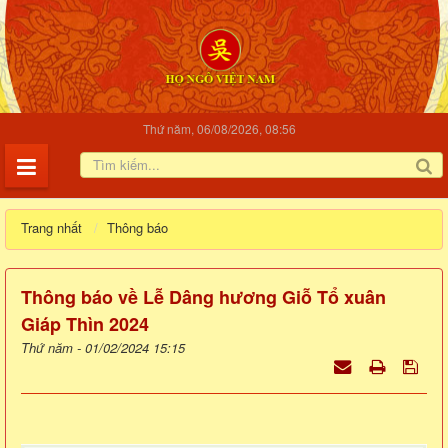
Thứ năm, 06/08/2026, 08:56
Trang nhất
Thông báo
Thông báo về Lễ Dâng hương Giỗ Tổ xuân
Giáp Thìn 2024
Thứ năm - 01/02/2024 15:15