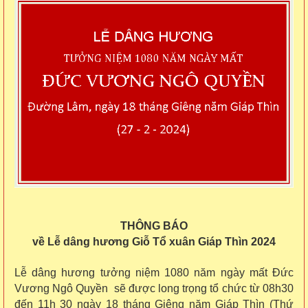
THÔNG BÁO
về Lễ dâng hương Giỗ Tổ xuân Giáp Thìn 2024
Lễ dâng hương tưởng niệm 1080 năm ngày mất Đức
Vương Ngô Quyền sẽ được long trọng tổ chức từ 08h30
đến 11h 30 ngày 18 tháng Giêng năm Giáp Thìn (Thứ