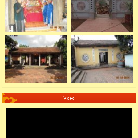
Video