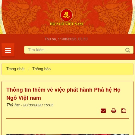
Thứ ba, 11/08/2026, 03:53
Trang nhất
Thông báo
Thông tin thêm về việc phát hành Phả hệ Họ
Ngô Việt nam
Thứ hai - 23/03/2020 15:05