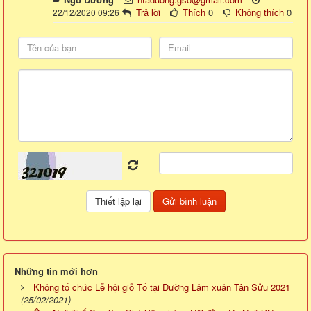
Trả lời
Thích
0
Không thích
0
22/12/2020 09:26
Những tin mới hơn
Không tổ chức Lễ hội giỗ Tổ tại Đường Lâm xuân Tân Sửu 2021
(25/02/2021)