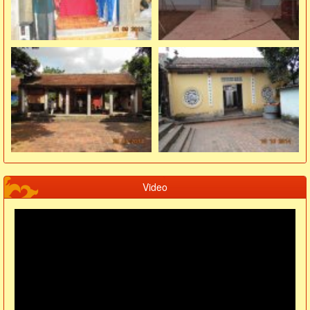
Video