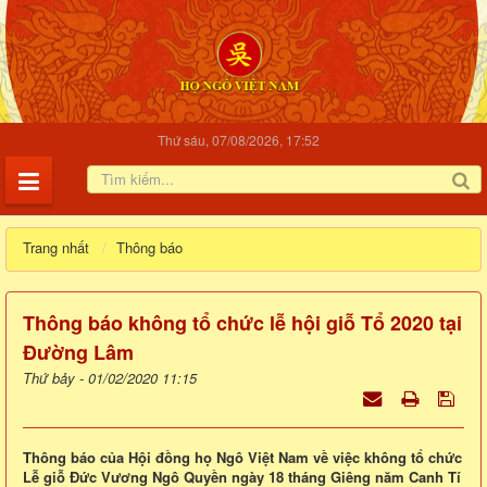
Thứ sáu, 07/08/2026, 17:52
Trang nhất
Thông báo
Thông báo không tổ chức lễ hội giỗ Tổ 2020 tại
Đường Lâm
Thứ bảy - 01/02/2020 11:15
Thông báo của Hội đồng họ Ngô Việt Nam về việc không tổ chức
Lễ giỗ Đức Vương Ngô Quyền ngày 18 tháng Giêng năm Canh Tí