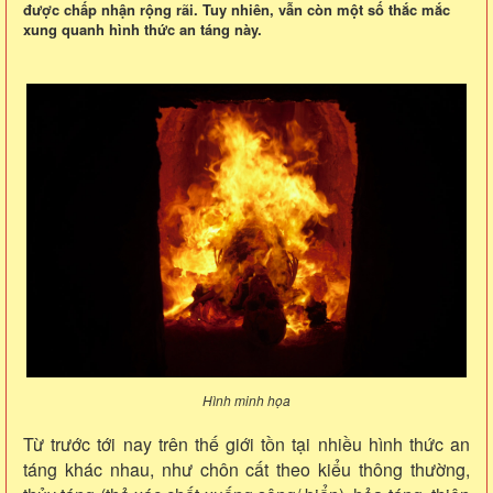
được chấp nhận rộng rãi. Tuy nhiên, vẫn còn một số thắc mắc
xung quanh hình thức an táng này.
Hình minh họa
Từ trước tới nay trên thế giới tồn tại nhiều hình thức an
táng khác nhau, như chôn cất theo kiểu thông thường,