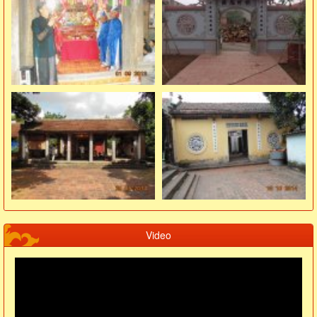
Video