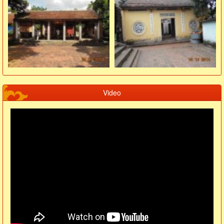
Video