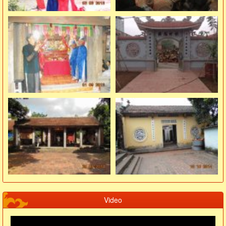
Video