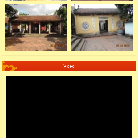
Video