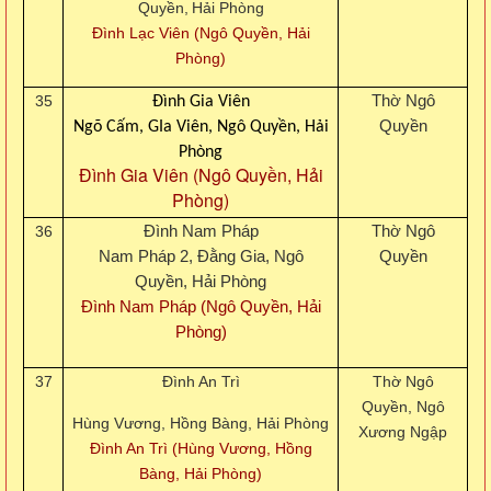
Quyền,
Hải Phòng
Đình Lạc Viên (Ngô Quyền, Hải
Phòng)
35
Thờ Ngô
Đình Gia Viên
Quyền
Ngõ Cấm, GIa Viên, Ngô Quyền,
Hải
Phòng
Đình Gia Viên (Ngô Quyền, Hải
Phòng)
36
Đình Nam Pháp
Thờ Ngô
Nam Pháp 2, Đằng Gia, Ngô
Quyền
Quyền, Hải Phòng
Đình Nam Pháp (Ngô Quyền, Hải
Phòng)
37
Đình An Trì
Thờ Ngô
Quyền,
Ngô
Hùng Vương, Hồng Bàng, Hải Phòng
Xương Ngập
Đình An Trì (Hùng Vương, Hồng
Bàng, Hải Phòng)