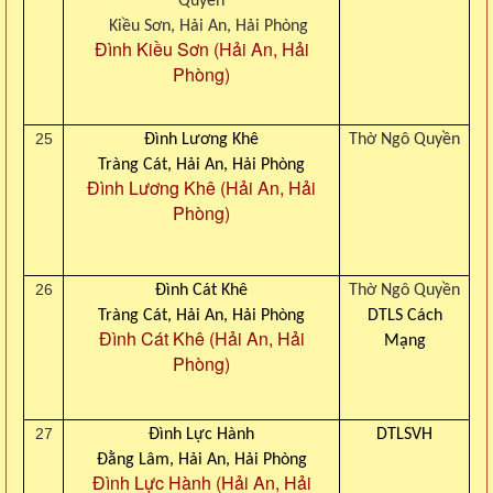
Quyền
Kiều Sơn, Hải An, Hải Phòng
Đình Kiều Sơn (Hải An, Hải
Phòng)
25
Đình Lương Khê
Thờ Ngô Quyền
Tràng Cát, Hải An, Hải Phòng
Đình Lương Khê (Hải An, Hải
Phòng)
26
Đình Cát Khê
Thờ Ngô Quyền
Tràng Cát, Hải An, Hải Phòng
DTLS Cách
Đình Cát Khê (Hải An, Hải
Mạng
Phòng)
27
Đình Lực Hành
DTLSVH
Đằng Lâm, Hải An, Hải Phòng
Đình Lực Hành (Hải An, Hải