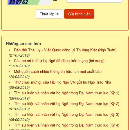
Những tin mới hơn
Đền thờ Thái úy - Việt Quốc công Lý Thường Kiệt (Ngô Tuấn)
(21/07/2018)
Các cơ sở thờ tự họ Ngô đã đăng trên mạng (bổ sung)
(17/12/2018)
Một cuốn sách nhiều thông tin hữu ích mới xuất bản
(20/03/2019)
Thư chúc mừng của HĐ Họ Ngô VN gửi họ Ngô Trảo Nha
(05/08/2019)
Tìm sự kiện và nhân vật họ Ngô trong Đại Nam thực lục (Kỳ 1)
(28/08/2019)
Tìm sự kiện và nhân vật họ Ngô trong Đại Nam thực lục (Kỳ 2)
(01/09/2019)
Tìm sự kiện và nhân vật họ Ngô trong Đại Nam thực lục (Kỳ 3)
(06/09/2019)
Tìm sự kiện và nhân vật họ Ngô trong Đại Nam thực lục (Kỳ 4)