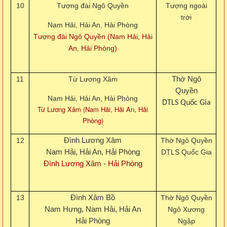
10
Tượng đài Ngô Quyền
Tượng ngoài
trời
Nam Hải, Hải An, Hải Phòng
Tượng đài Ngô Quyền (Nam Hải, Hải
An, Hải Phòng)
11
Từ Lương Xâm
Thờ Ngô
Quyền
Nam Hải, Hải An, Hải Phòng
DTLS Quốc Gia
Từ Lương Xâm (Nam Hải, Hải An, Hải
Phòng)
12
Đình Lương Xâm
Thờ Ngô Quyền
Nam Hải, Hải An, Hải Phòng
DTLS Quốc Gia
Đình Lương Xâm - Hải Phòng
13
Đình Xâm Bồ
Thờ Ngô Quyền
Nam Hưng, Nam Hải, Hải An
Ngô Xương
Hải Phòng
Ngập