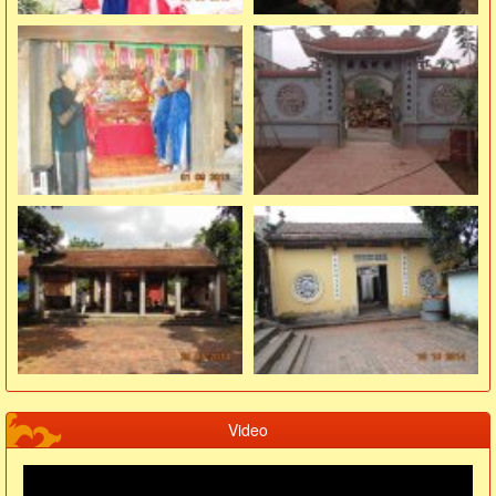
Video