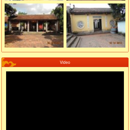
Video