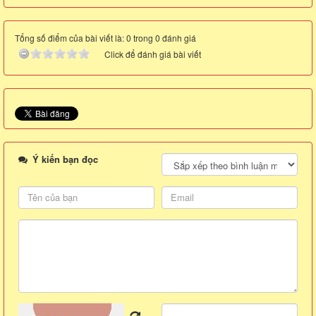
Tổng số điểm của bài viết là: 0 trong 0 đánh giá
Click để đánh giá bài viết
Ý kiến bạn đọc