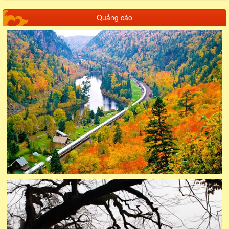
Quảng cáo