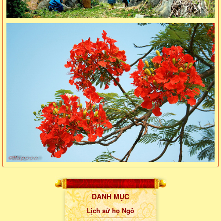
DANH MỤC
Lịch sử họ Ngô