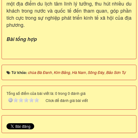
một địa điểm du lịch tâm linh lý tưởng, thu hút nhiều du
khách trong nước và quốc tế đến tham quan, góp phần
tích cực trong sự nghiệp phát triển kinh tế xã hội của địa
phương.
Bài tổng hợp
Từ khóa:
chùa Bà Đanh
,
Kim Bảng
,
Hà Nam
,
Sông Đáy
,
Bảo Sơn Tự
Tổng số điểm của bài viết là: 0 trong 0 đánh giá
Click để đánh giá bài viết