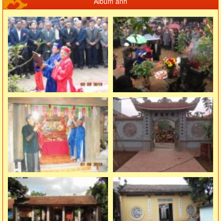
Album ảnh