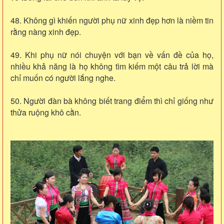
48. Không gì khiến người phụ nữ xinh đẹp hơn là niềm tin
rằng nàng xinh đẹp.
49. Khi phụ nữ nói chuyện với bạn về vấn đề của họ,
nhiều khả năng là họ không tìm kiếm một câu trả lời mà
chỉ muốn có người lắng nghe.
50. Người đàn bà không biết trang điểm thì chỉ giống như
thửa ruộng khô cằn.