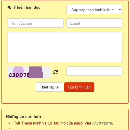
Ý kiến bạn đọc
Những tin mới hơn
Tiết Thanh minh và tục tảo mộ của người Việt
(05/04/2019)