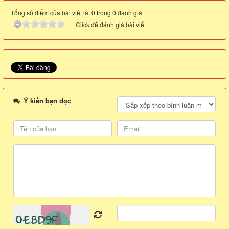
Tổng số điểm của bài viết là: 0 trong 0 đánh giá
Click để đánh giá bài viết
Ý kiến bạn đọc