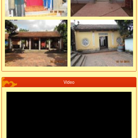
Video