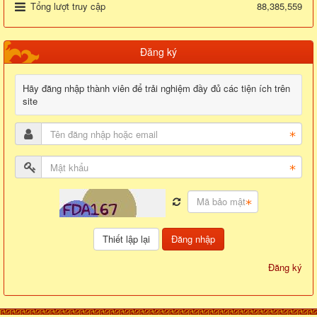
Tổng lượt truy cập
88,385,559
Đăng ký
Hãy đăng nhập thành viên để trải nghiệm đầy đủ các tiện ích trên
site
Đăng nhập
Đăng ký