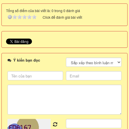
Tổng số điểm của bài viết là: 0 trong 0 đánh giá
Click để đánh giá bài viết
Ý kiến bạn đọc