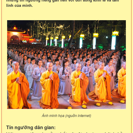
linh của mình.
Ảnh minh họa (nguồn internet)
Tín ngưỡng dân gian: