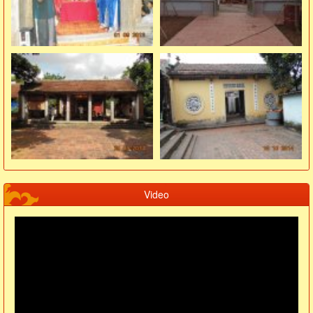
Video