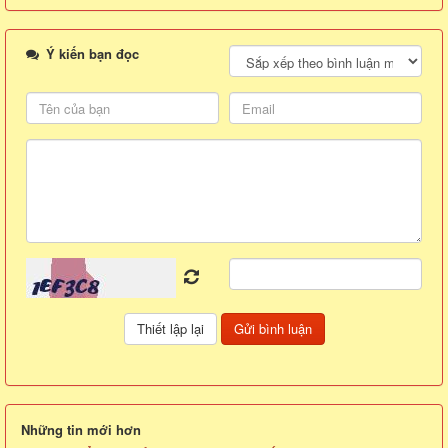
Ý kiến bạn đọc
Những tin mới hơn