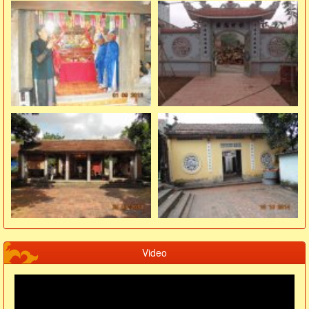
Video