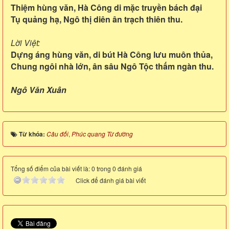
Thiệm hùng văn, Hà Công di mặc truyền bách đại
Tụ quảng hạ, Ngô thị diên ân trạch thiên thu.
Lời Việt:
Dựng áng hùng văn, di bút Hà Công lưu muôn thủa,
Chung ngôi nhà lớn, ân sâu Ngô Tộc thấm ngàn thu.
Ngô Văn Xuân
Từ khóa:
Câu đối
,
Phúc quang Từ đường
Tổng số điểm của bài viết là: 0 trong 0 đánh giá
Click để đánh giá bài viết