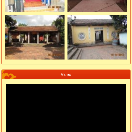
Video