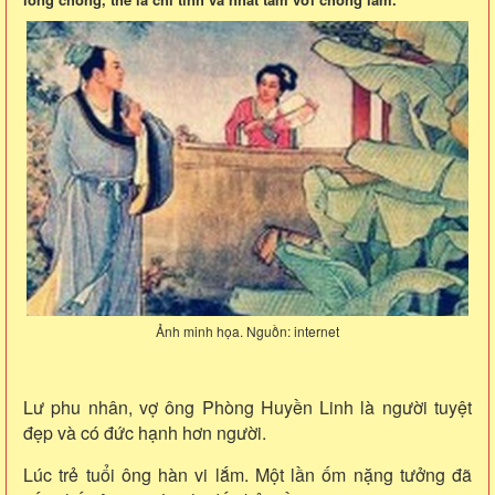
Ảnh minh họa. Nguồn: internet
Lư phu nhân, vợ ông Phòng Huyền Linh là người tuyệt
đẹp và có đức hạnh hơn người.
Lúc trẻ tuổi ông hàn vi lắm. Một lần ốm nặng tưởng đã