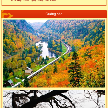
Quảng cáo