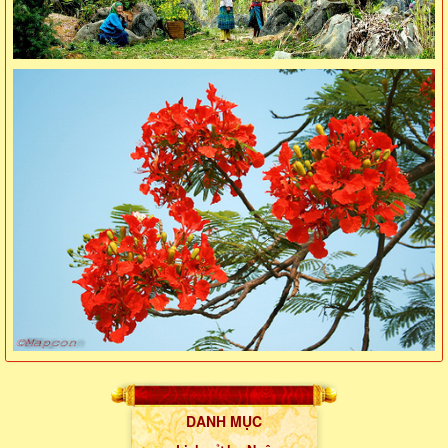
DANH MỤC