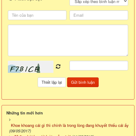
Những tin mới hơn
Khoe khoang cái gì thì chính là trong lòng đang khuyết thiếu cái ấy
(09/05/2017)