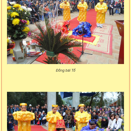
Đồng bái Tổ