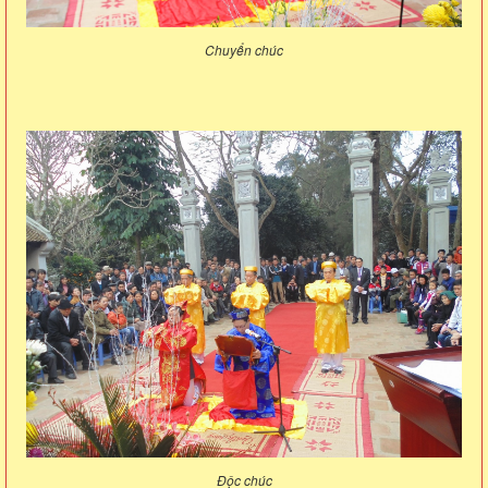
Chuyển chúc
Độc chúc