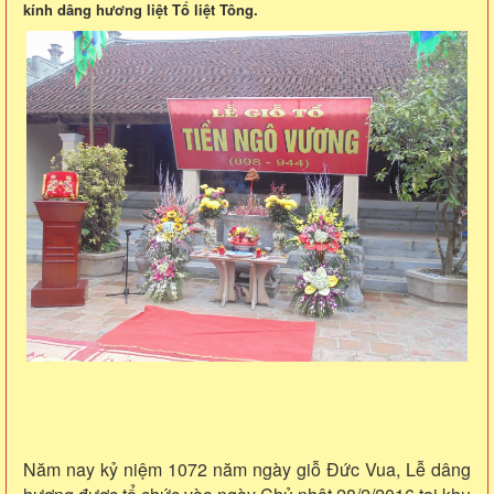
kính dâng hương liệt Tổ liệt Tông.
Năm nay kỷ niệm 1072 năm ngày giỗ Đức Vua, Lễ dâng