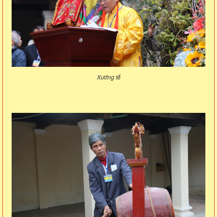
Xướng tế