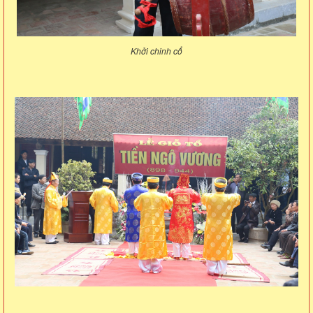
Khởi chinh cổ