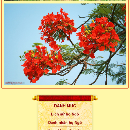
DANH MỤC
Lịch sử họ Ngô
Danh nhân họ Ngô