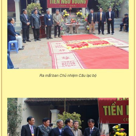
Ra mắt ban Chủ nhiệm Câu lạc bộ