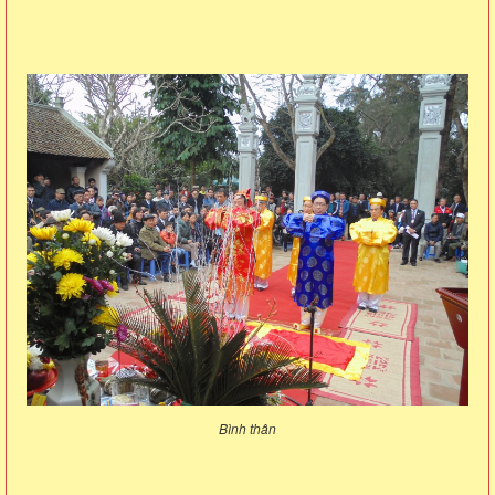
Bình thân