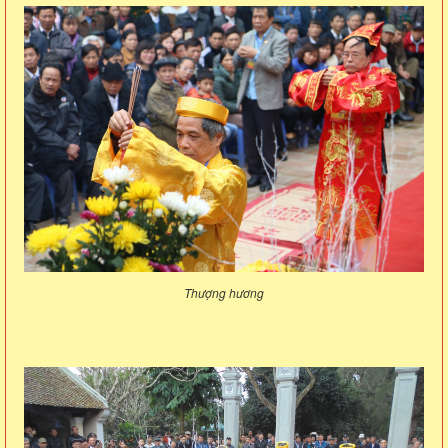
Thượng hương