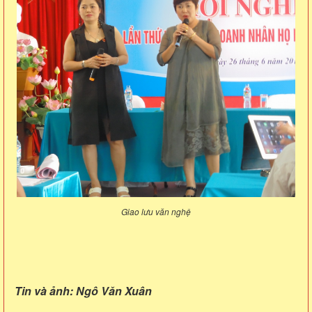
Giao lưu văn nghệ
Tin và ảnh: Ngô Văn Xuân