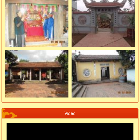
Video