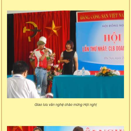
Giao lưu văn nghệ chào mừng Hội nghị