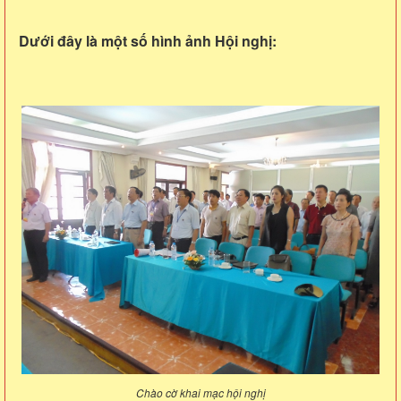
Dưới đây là một số hình ảnh Hội nghị:
Chào cờ khai mạc hội nghị