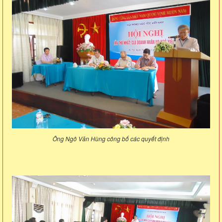
Ông Ngô Văn Hùng công bố các quyết định