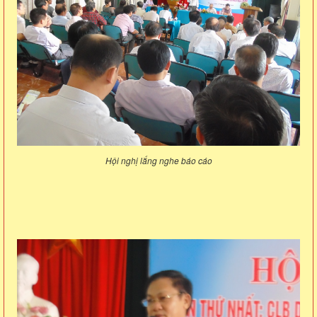
Hội nghị lắng nghe báo cáo