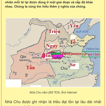
nhiên mỗi từ lại được dùng ở một giai đoạn và cấp độ khác
nhau. Chúng ta cùng tìm hiểu thêm ý nghĩa của chúng.
Nhà Chu năm 260 TCN. Ảnh Internet
Nhà Chu được ghi nhận là triều đại tồn tại lâu dài nhất