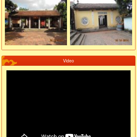
Video