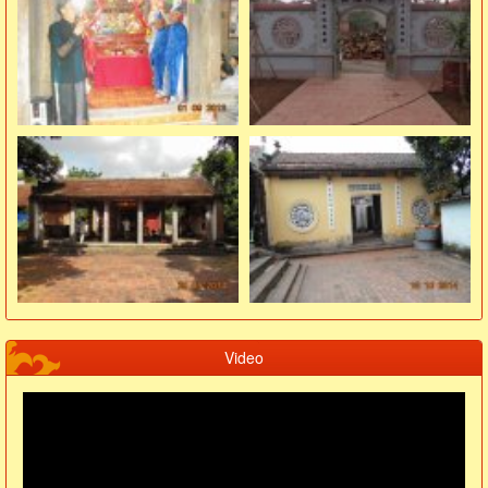
Video