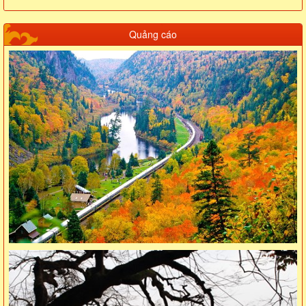
Quảng cáo