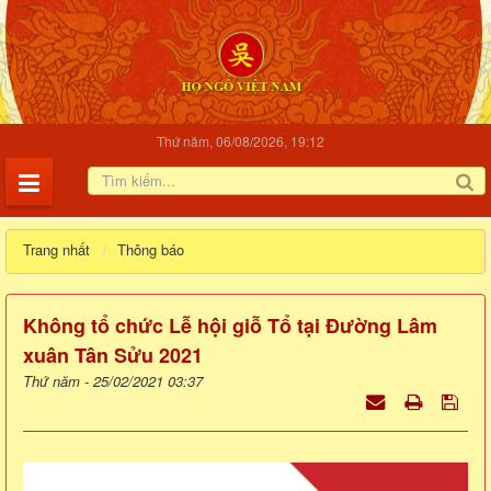
Thứ năm, 06/08/2026, 19:12
Trang nhất
Thông báo
Không tổ chức Lễ hội giỗ Tổ tại Đường Lâm
xuân Tân Sửu 2021
Thứ năm - 25/02/2021 03:37